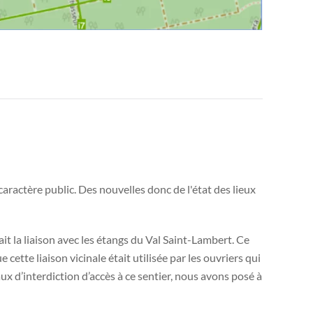
aractère public. Des nouvelles donc de l'état des lieux
ait la liaison avec les étangs du Val Saint-Lambert. Ce
cette liaison vicinale était utilisée par les ouvriers qui
ux d’interdiction d’accès à ce sentier, nous avons posé à