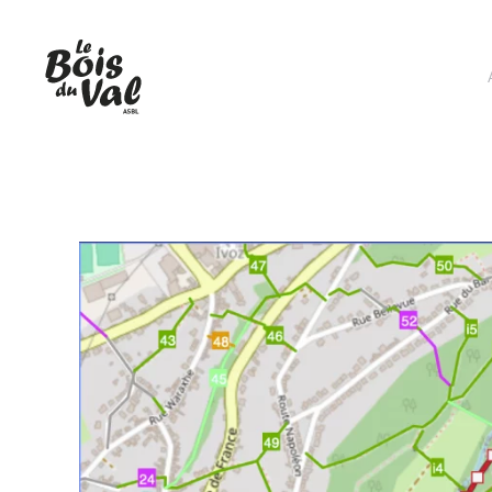
Accéder au contenu principal